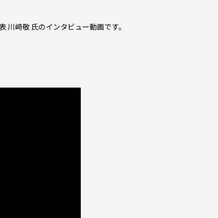
 代表 川﨑敬 氏のインタビュー動画です。