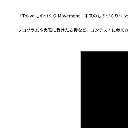
「Tokyo ものづくり Movement－未来のものづくり
プログラムや実際に受けた支援など、コンテストに参加