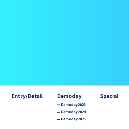
Entry/Detail
Demoday
Special
Demoday2023
Demoday2024
Demoday2025