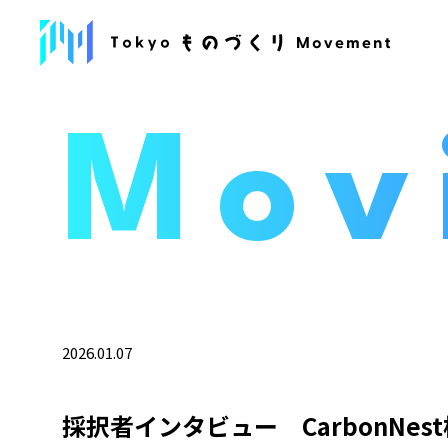
Mov
2026.01.07
採択者インタビュー CarbonNest