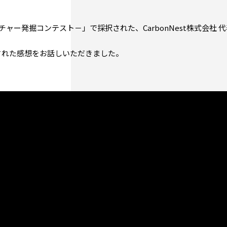
ベンチャー発掘コンテスト－」で採択された、CarbonNest株式会社
された感想をお話しいただきました。