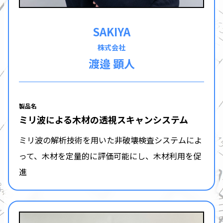
SAKIYA
株式会社
渡邉 顕人
製品名
ミリ波による木材の透視スキャンシステム
ミリ波の解析技術を用いた非破壊検査システムによ
って、木材を定量的に評価可能にし、木材利用を促
進