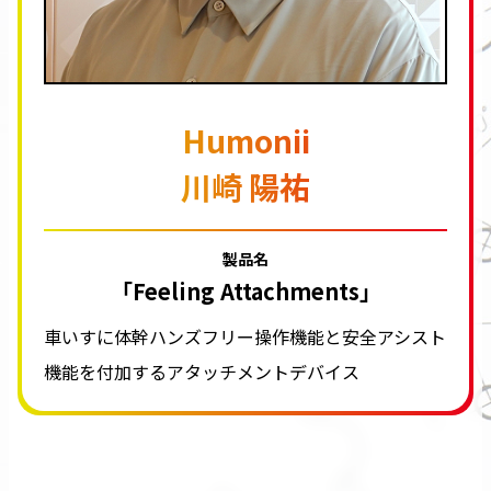
Humonii
川崎 陽祐
製品名
「Feeling Attachments」
車いすに体幹ハンズフリー操作機能と安全アシスト
機能を付加するアタッチメントデバイス