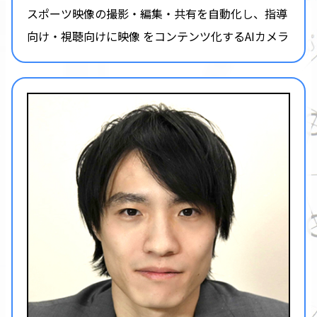
スポーツ映像の撮影・編集・共有を自動化し、指導
向け・視聴向けに映像 をコンテンツ化するAIカメラ