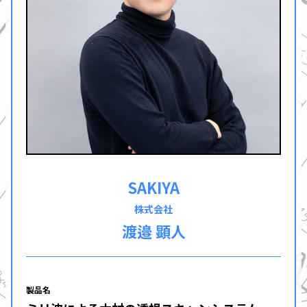
SAKIYA
株式会社
渡邉 顕人
製品名