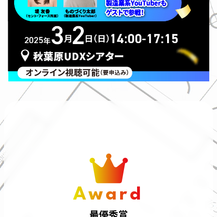
Award
最優秀賞