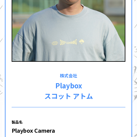
株式会社
Playbox
スコット アトム
製品名
Playbox Camera