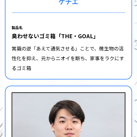
ケチエ
製品名
臭わせないゴミ箱「THE・GOAL」
常識の逆「あえて通気させる」ことで、微生物の活
性化を抑え、元からニオイを断ち、家事をラクにす
るゴミ箱