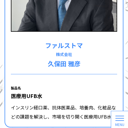
ファルストマ
株式会社
久保田 雅彦
製品名
医療用UFB水
インスリン経口薬、抗体医薬品、培養肉、化粧品な
どの課題を解決し、市場を切り開く医療用UFB水