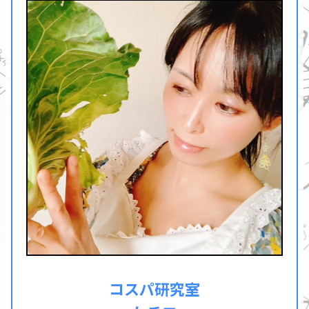
コスパ研究室