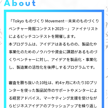
About
「Tokyo ものづくり Movement―未来のものづくり
ベンチャー発掘コンテスト2025―」ファイナリスト
によるピッチコンテストを開催します。
本プログラムは、アイデアはあるものの、製品化や
事業化のためのノウハウや資金に課題があるものづ
くりベンチャーに対し、アイデアを製品化・事業化
し、製造業の活性化を後押しするプログラムです。
審査を勝ち抜いた10社は、約4ヶ月にわたり3Dプリ
ンターを使った製品試作のサポートやメンターによ
る経営アドバイス、マーケティング支援を受けなが
らビジネスアイデアのブラッシュアップを繰り返し