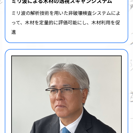
ミリ波による木材の透視スキャンシステム
ミリ波の解析技術を用いた非破壊検査システムによ
って、木材を定量的に評価可能にし、木材利用を促
進