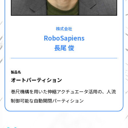
株式会社
RoboSapiens
長尾 俊
製品名
オートパーティション
巻尺機構を用いた伸縮アクチュエータ活用の、人流
制御可能な自動開閉パーティション