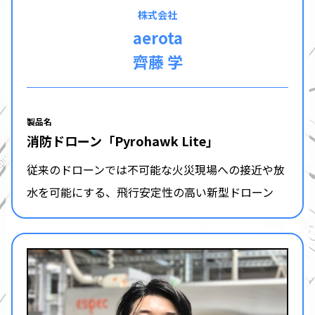
株式会社
aerota
齊藤 学
製品名
消防ドローン「Pyrohawk Lite」
従来のドローンでは不可能な火災現場への接近や放
水を可能にする、飛行安定性の高い新型ドローン