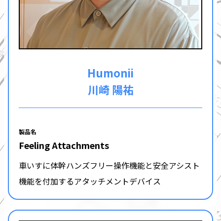
Humonii
川崎 陽祐
製品名
Feeling Attachments
車いすに体幹ハンズフリー操作機能と安全アシスト
機能を付加するアタッチメントデバイス