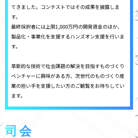
てきました。コンテストではその成果を披露しま
す。
最終採択者には上限1,000万円の開発資⾦のほか、
製品化・事業化を支援するハンズオン支援を行いま
す。
革新的な技術で社会課題の解決を目指すものづくり
ベンチャーに興味がある方、次世代のものづくり産
業の担い手を支援したい方のご観覧をお待ちしてい
ます。
司会