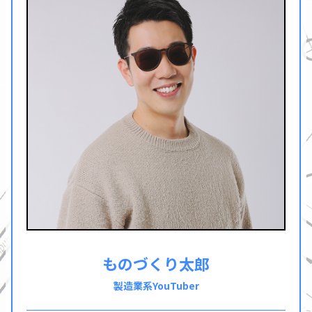
ものづくり太郎
製造業系YouTuber