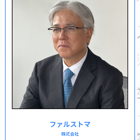
ファルストマ
株式会社