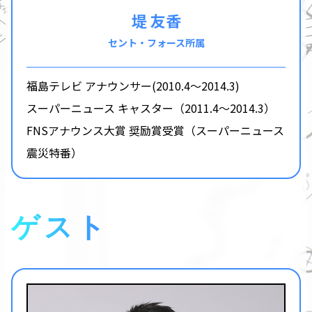
堤 友香
セント・フォース所属
福島テレビ アナウンサー(2010.4～2014.3)
スーパーニュース キャスター（2011.4～2014.3）
FNSアナウンス大賞 奨励賞受賞（スーパーニュース
震災特番）
ゲスト